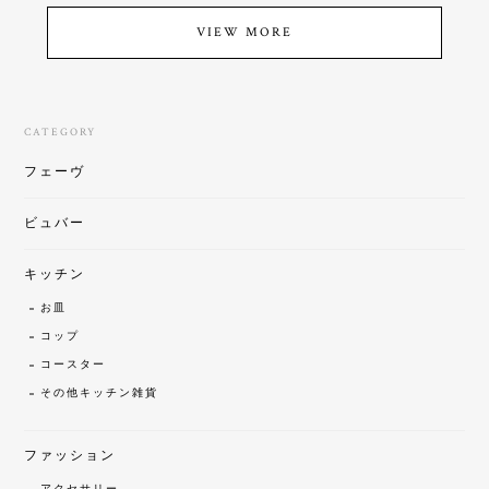
VIEW MORE
CATEGORY
フェーヴ
ビュバー
キッチン
お皿
コップ
コースター
その他キッチン雑貨
ファッション