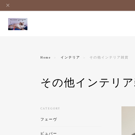
Home
インテリア
その他インテリア雑貨
その他インテリア
CATEGORY
フェーヴ
ビュバー