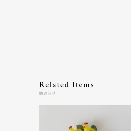
Related Items
関連商品