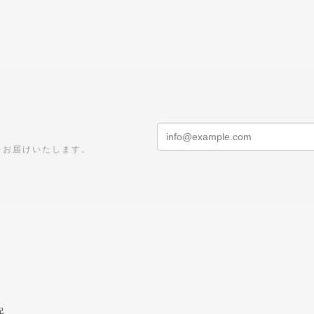
をお届けいたします。
記