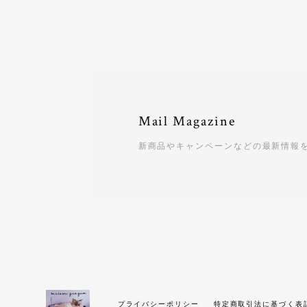
Mail Magazine
新商品やキャンペーンなどの最新情報
プライバシーポリシー
特定商取引法に基づく表