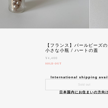
【フランス】パールビーズの
小さな小瓶 / ハートの蓋
¥4,400
SOLD OUT
International shipping avai
Sold out
日本国内にお住まいの方向