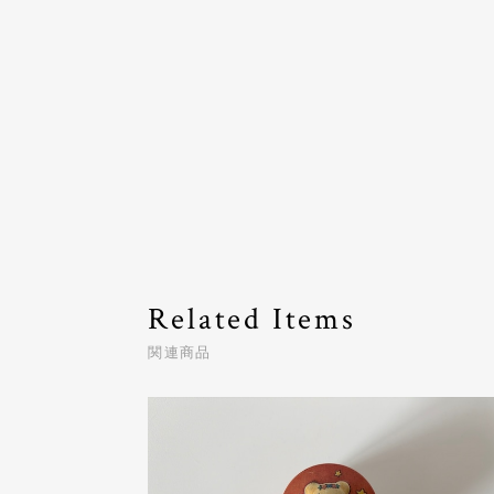
Related Items
関連商品