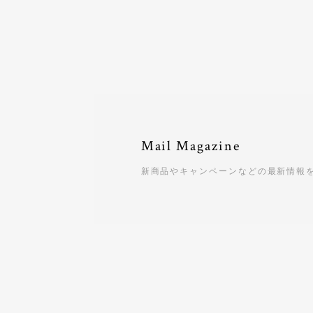
Mail Magazine
新商品やキャンペーンなどの最新情報