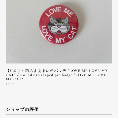
【U.S.】/ 猫のまあるい缶バッヂ "LOVE ME LOVE MY
CAT" / Round cat-shaped pin badge "LOVE ME LOVE
MY CAT"
¥1,650
ショップの評価