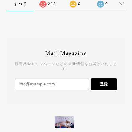
すべて
218
0
0
Mail Magazine
新商品やキャンペーンなどの最新情報をお届けいたしま
す。
登録