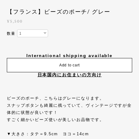
【フランス】ビーズのポーチ/ グレー
¥5,500
数量
International shipping available
Add to cart
日本国内にお住まいの方向け
ビーズのポーチ、こちらはグレーになります。
スナップボタンも綺麗に残っていて、ヴィンテージですが全
体的に状態が良いです！
すごく細かいビーズ使いが美しいお品物です。
▼大きさ：タテ＝9.5cm ヨコ＝14cm