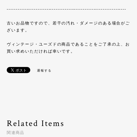
------------------------------------------------------------------
古いお品物ですので、若干の汚れ・ダメージのある場合がご
ざいます。
ヴィンテージ・ユーズドの商品であることをご了承の上、お
買い求めいただければ幸いです。
通報する
Related Items
関連商品