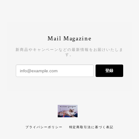
Mail Magazine
新商品やキャンペーンなどの最新情報をお届けいたしま
す。
登録
プライバシーポリシー
特定商取引法に基づく表記