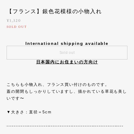
【フランス】銀色花模様の小物入れ
¥1,320
SOLD OUT
International shipping available
Sold out
日本国内にお住まいの方向け
こちらも小物入れ、フランス買い付けのものです。
蓋の開閉もしっかりしていますし、描かれている草花も美し
いです〜
▼大きさ：直径＝5cm
------------------------------------------------------------------