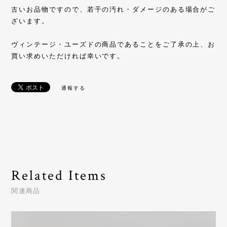
古いお品物ですので、若干の汚れ・ダメージのある場合がご
ざいます。
ヴィンテージ・ユーズドの商品であることをご了承の上、お
買い求めいただければ幸いです。
通報する
Related Items
関連商品