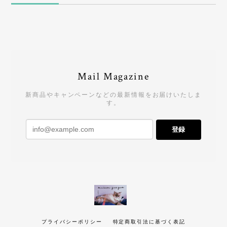
Mail Magazine
新商品やキャンペーンなどの最新情報をお届けいたしま
す。
登録
プライバシーポリシー
特定商取引法に基づく表記