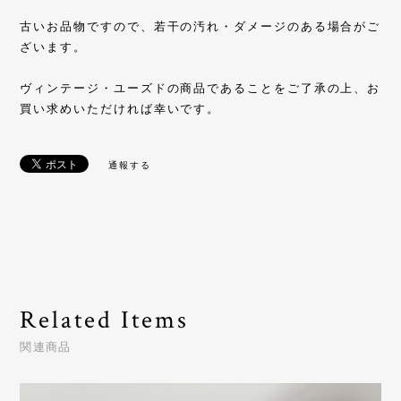
古いお品物ですので、若干の汚れ・ダメージのある場合がご
ざいます。
ヴィンテージ・ユーズドの商品であることをご了承の上、お
買い求めいただければ幸いです。
通報する
Related Items
関連商品