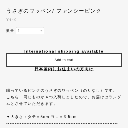
うさぎのワッペン/ ファンシーピンク
¥440
数量
International shipping available
Add to cart
日本国内にお住まいの方向け
眠っているピンクのうさぎのワッペン（のりなし）です。
こちら、同じものが４つ入荷しましたので、お届けはランダ
ムとさせていただきます。
▼大きさ：タテ＝5cm ヨコ＝3.5cm
------------------------------------------------------------------