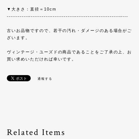
▼大きさ：直径＝10cm
------------------------------------------------------------------
古いお品物ですので、若干の汚れ・ダメージのある場合がご
ざいます。
ヴィンテージ・ユーズドの商品であることをご了承の上、お
買い求めいただければ幸いです。
通報する
Related Items