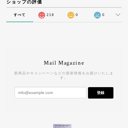
ショップの評価
すべて
218
0
0
Mail Magazine
新商品やキャンペーンなどの最新情報をお届けいたしま
す。
登録