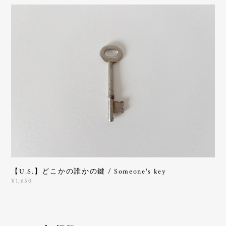
【U.S.】どこかの誰かの鍵 / Someone's key
¥1,650