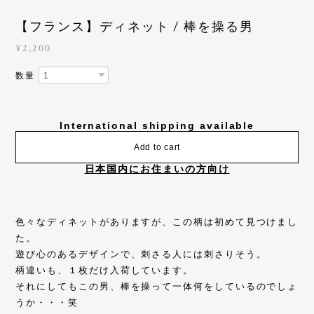
【フランス】ディネット / 棒を操る男
¥2,200
数量
International shipping available
Add to cart
日本国内にお住まいの方向け
色々なディネットがありますが、この柄は初めて見つけまし
た。
遊び心のあるデザインで、刺さる人には刺さりそう。
柄違いも、１枚だけ入荷しています。
それにしてもこの男、棒を操って一体何をしているのでしょ
うか・・・笑