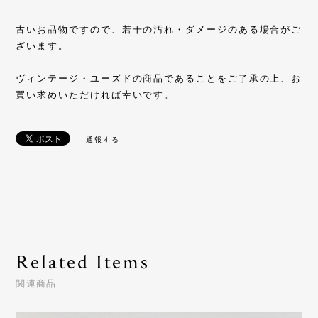
古いお品物ですので、若干の汚れ・ダメージのある場合がご
ざいます。
ヴィンテージ・ユーズドの商品であることをご了承の上、お
買い求めいただければ幸いです。
通報する
Related Items
関連商品