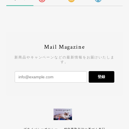
Mail Magazine
新商品やキャンペーンなどの最新情報をお届けいたしま
す。
登録