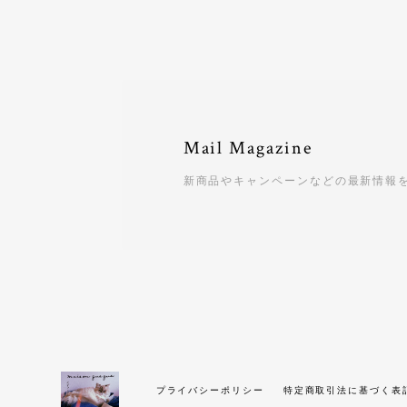
Mail Magazine
新商品やキャンペーンなどの最新情報
プライバシーポリシー
特定商取引法に基づく表