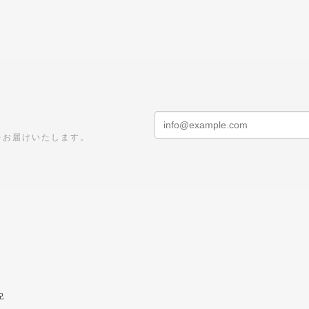
をお届けいたします。
記