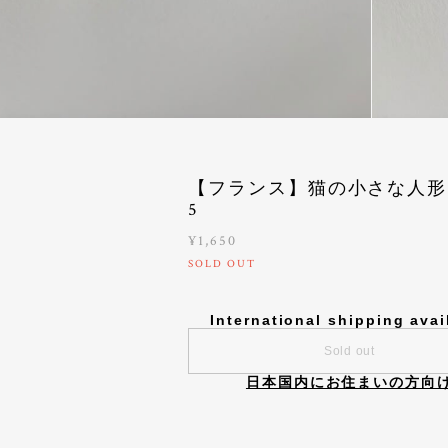
【フランス】猫の小さな人形
5
¥1,650
SOLD OUT
International shipping avai
Sold out
日本国内にお住まいの方向