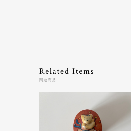
Related Items
関連商品