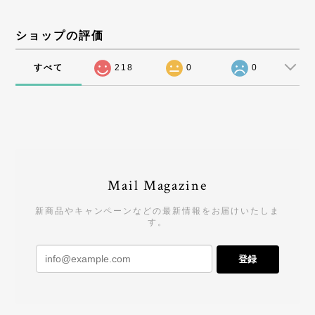
ショップの評価
すべて
218
0
0
Mail Magazine
新商品やキャンペーンなどの最新情報をお届けいたしま
す。
登録