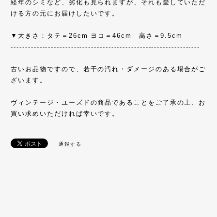
経年のシミなど、劣化も見られますが、それも愛していただ
ける方の元にお届けしたいです。
▼大きさ：タテ＝26cm ヨコ＝46cm 高さ＝9.5cm
------------------------------------------------------------------
古いお品物ですので、若干の汚れ・ダメージのある場合がご
ざいます。
ヴィンテージ・ユーズドの商品であることをご了承の上、お
買い求めいただければ幸いです。
通報する