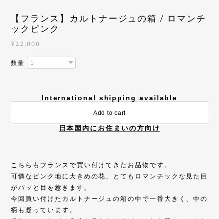
【フランス】カルトナージュの箱 / ロマンチ
ックピンク
¥22,000
数量
International shipping available
Add to cart
日本国内にお住まいの方向け
こちらもフランスで買い付けてきたお品物です。
可憐なピンク地に大きめの花、とてもロマンチックな見た目
がパッと目を惹きます。
今回買い付けたカルトナージュの箱の中で一番大きく、中の
柄も凝っています。