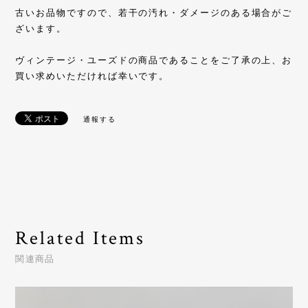
古いお品物ですので、若干の汚れ・ダメージのある場合がご
ざいます。
ヴィンテージ・ユーズドの商品であることをご了承の上、お
買い求めいただければ幸いです。
通報する
Related Items
関連商品