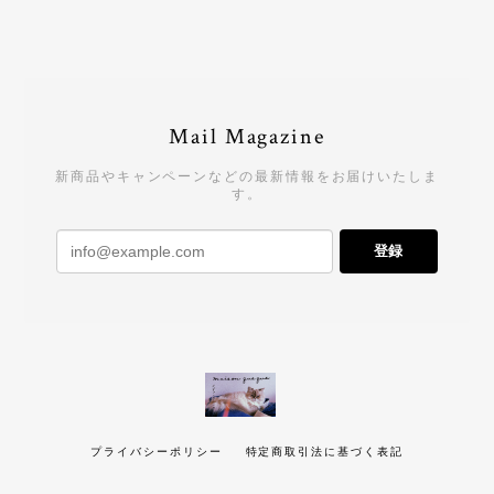
Mail Magazine
新商品やキャンペーンなどの最新情報をお届けいたしま
す。
登録
プライバシーポリシー
特定商取引法に基づく表記