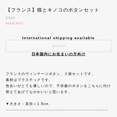
【フランス】猫とキノコのボタンセット
¥880
SOLD OUT
International shipping available
Sold out
日本国内にお住まいの方向け
フランスのヴィンテージボタン、２個セットです。
素材はプラスチックです。
色合いがとても優しいので、子供服のボタンをこちらに付け
替えてあげてもかわいいと思います。
▼大きさ：直径＝1.8cm
------------------------------------------------------------------