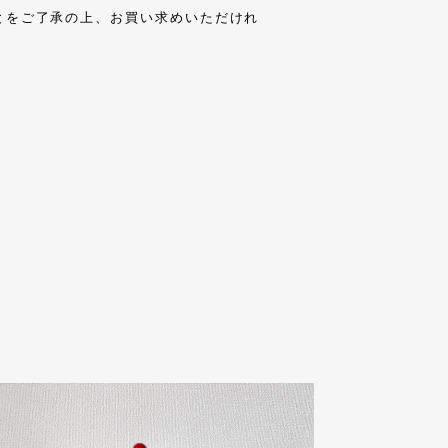
とをご了承の上、お買い求めいただけれ