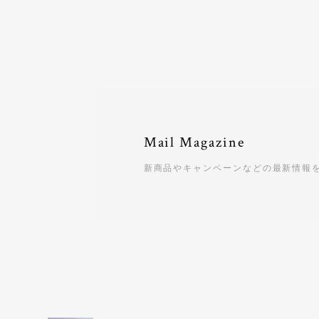
Mail Magazine
新商品やキャンペーンなどの最新情報