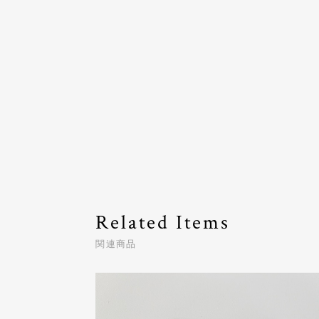
Related Items
関連商品