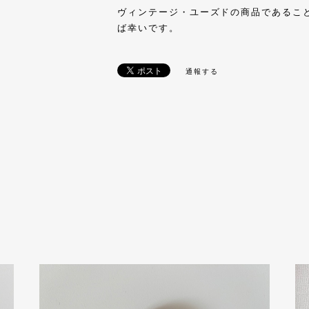
ヴィンテージ・ユーズドの商品であるこ
ば幸いです。
通報する