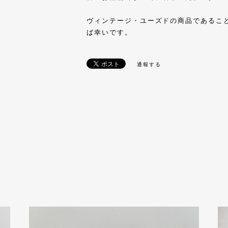
ヴィンテージ・ユーズドの商品であるこ
ば幸いです。
通報する