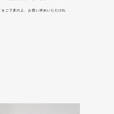
とをご了承の上、お買い求めいただけれ