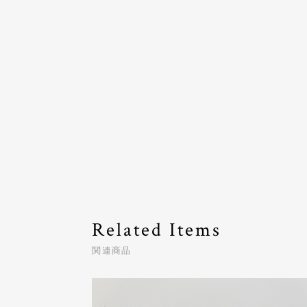
Related Items
関連商品