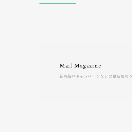
Mail Magazine
新商品やキャンペーンなどの最新情報