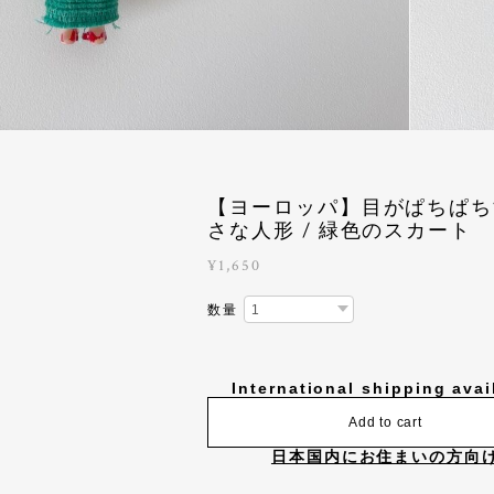
【ヨーロッパ】目がぱちぱち
さな人形 / 緑色のスカート
¥1,650
数量
International shipping avai
Add to cart
日本国内にお住まいの方向