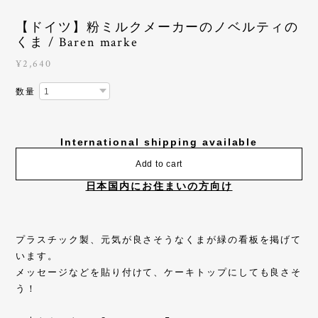
【ドイツ】粉ミルクメーカーのノベルティの
くま / Baren marke
¥2,640
数量
International shipping available
Add to cart
日本国内にお住まいの方向け
プラスチック製、元気が良さそうなくまが緑の看板を掲げて
います。
メッセージなどを貼り付けて、ケーキトップにしても良さそ
う！