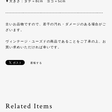
▼大きさ：タテ＝8cm ヨコ＝5cm
------------------------------------------------------------------
古いお品物ですので、若干の汚れ・ダメージのある場合がご
ざいます。
ヴィンテージ・ユーズドの商品であることをご了承の上、お
買い求めいただければ幸いです。
通報する
Related Items