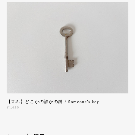
【U.S.】どこかの誰かの鍵 / Someone's key
¥1,650