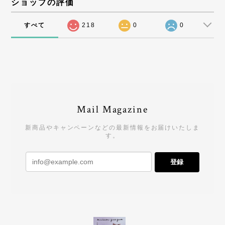
ショップの評価
すべて
218
0
0
Mail Magazine
新商品やキャンペーンなどの最新情報をお届けいたしま
す。
登録