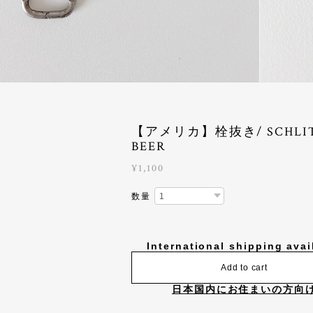
【アメリカ】栓抜き/ SCHLI
BEER
¥1,100
数量
International shipping avai
Add to cart
日本国内にお住まいの方向