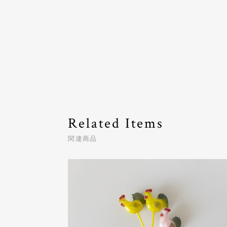
Related Items
関連商品