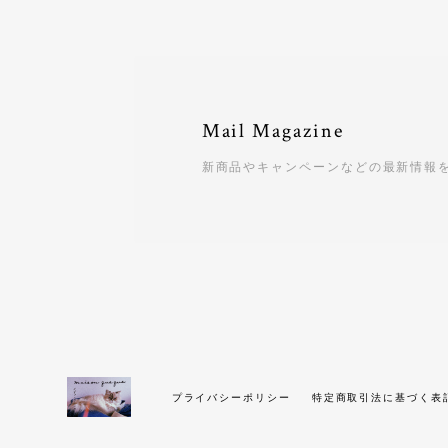
Mail Magazine
新商品やキャンペーンなどの最新情報
プライバシーポリシー
特定商取引法に基づく表