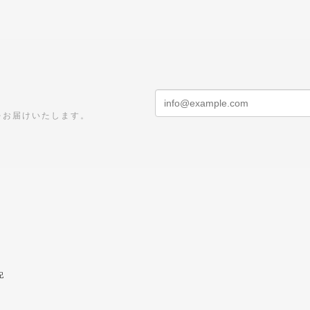
をお届けいたします。
記