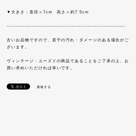
▼大きさ：直径＝7cm 高さ＝約7.5cm
------------------------------------------------------------------
古いお品物ですので、若干の汚れ・ダメージのある場合がご
ざいます。
ヴィンテージ・ユーズドの商品であることをご了承の上、お
買い求めいただければ幸いです。
通報する