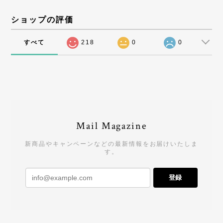
ショップの評価
すべて
218
0
0
Mail Magazine
新商品やキャンペーンなどの最新情報をお届けいたしま
す。
登録