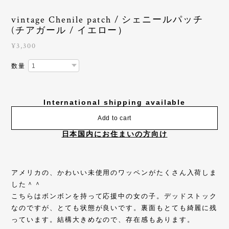
vintage Chenile patch / シェニールパッチ
(チアガール / イエロー）
¥3,300
数量
International shipping available
Add to cart
日本国内にお住まいの方向け
アメリカの、かわいい未使用のワッペンがたくさん入荷しま
した＾＾
こちらはボンボンを持って応援中の女の子。デッドストック
なのですが、とても状態が良いです。裏面もとても綺麗に残
っています。結構大きめなので、存在感もあります。