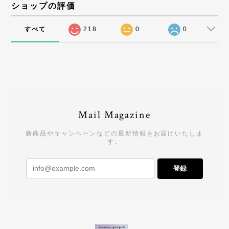
ショップの評価
すべて
218
0
0
Mail Magazine
新商品やキャンペーンなどの最新情報をお届けいたしま
す。
登録