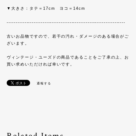
▼大きさ：タテ＝17cm ヨコ＝14cm
------------------------------------------------------------------
古いお品物ですので、若干の汚れ・ダメージのある場合がご
ざいます。
ヴィンテージ・ユーズドの商品であることをご了承の上、お
買い求めいただければ幸いです。
通報する
Related Items