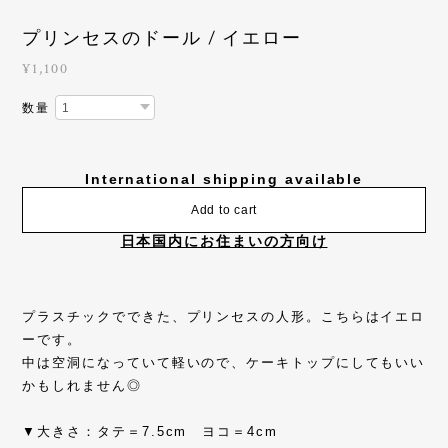
プリンセスのドール / イエロー
¥1,100
数量
International shipping available
Add to cart
日本国内にお住まいの方向け
プラスチックでできた、プリンセスの人形。こちらはイエロ
ーです。
中は空洞になっていて軽いので、ケーキトップにしてもいい
かもしれません◎
▼大きさ：タテ＝7.5cm ヨコ＝4cm