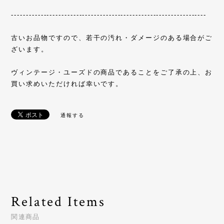
------------------------------------------------------------------
古いお品物ですので、若干の汚れ・ダメージのある場合がご
ざいます。
ヴィンテージ・ユーズドの商品であることをご了承の上、お
買い求めいただければ幸いです。
通報する
Related Items
関連商品