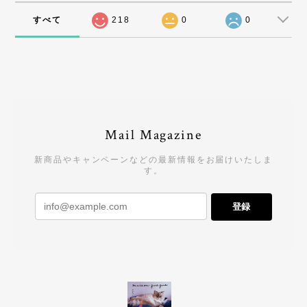
すべて
218
0
0
Mail Magazine
新商品やキャンペーンなどの最新情報をお届けいたしま
す。
登録