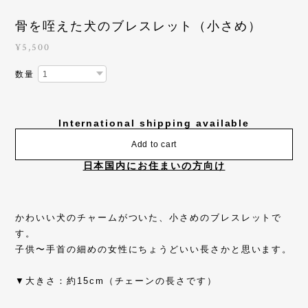
骨を咥えた犬のブレスレット（小さめ）
¥5,500
数量
International shipping available
Add to cart
日本国内にお住まいの方向け
かわいい犬のチャームがついた、小さめのブレスレットで
す。
子供〜手首の細めの女性にちょうどいい長さかと思います。
▼大きさ：約15cm（チェーンの長さです）