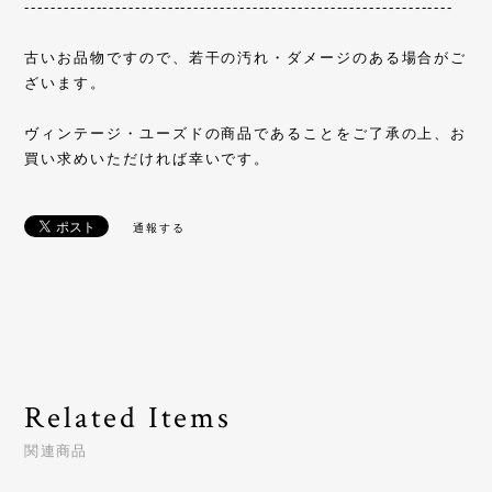
------------------------------------------------------------------
古いお品物ですので、若干の汚れ・ダメージのある場合がご
ざいます。
ヴィンテージ・ユーズドの商品であることをご了承の上、お
買い求めいただければ幸いです。
通報する
Related Items
関連商品