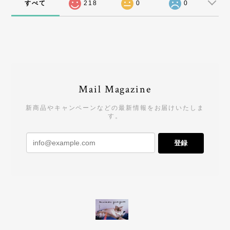
すべて
218
0
0
Mail Magazine
新商品やキャンペーンなどの最新情報をお届けいたしま
す。
登録