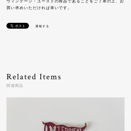
ヴィンテージ・ユーズドの商品であることをご了承の上、お
買い求めいただければ幸いです。
通報する
Related Items
関連商品