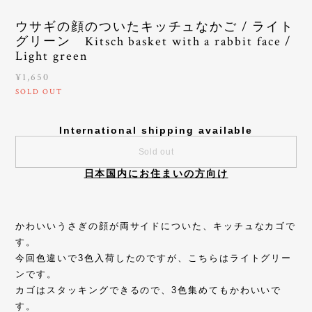
ウサギの顔のついたキッチュなかご / ライト
グリーン Kitsch basket with a rabbit face /
Light green
¥1,650
SOLD OUT
International shipping available
Sold out
日本国内にお住まいの方向け
かわいいうさぎの顔が両サイドについた、キッチュなカゴで
す。
今回色違いで3色入荷したのですが、こちらはライトグリー
ンです。
カゴはスタッキングできるので、3色集めてもかわいいで
す。