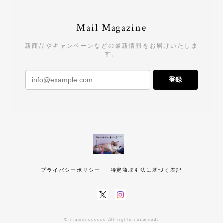
Mail Magazine
新商品やキャンペーンなどの最新情報をお届けいたしま
す。
登録
プライバシーポリシー
特定商取引法に基づく表記
© maisonqueque All rights reserved.