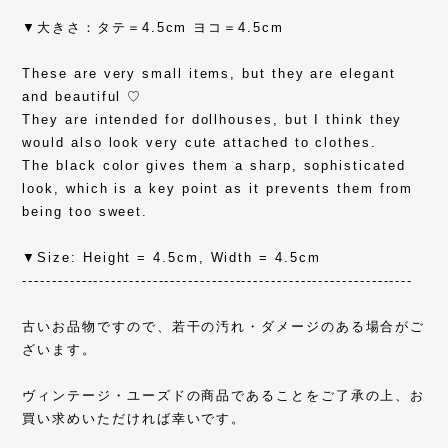
▼大きさ：タテ＝4.5cm ヨコ＝4.5cm
These are very small items, but they are elegant
and beautiful ♡
They are intended for dollhouses, but I think they
would also look very cute attached to clothes.
The black color gives them a sharp, sophisticated
look, which is a key point as it prevents them from
being too sweet.
▼Size: Height = 4.5cm, Width = 4.5cm
------------------------------------------------------------------
古いお品物ですので、若干の汚れ・ダメージのある場合がご
ざいます。
ヴィンテージ・ユーズドの商品であることをご了承の上、お
買い求めいただければ幸いです。