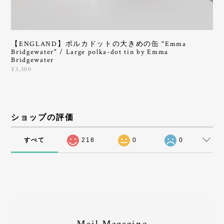
【ENGLAND】ポルカドットの大きめの缶 "Emma
Bridgewater" / Large polka-dot tin by Emma
Bridgewater
¥3,300
ショップの評価
すべて
218
0
0