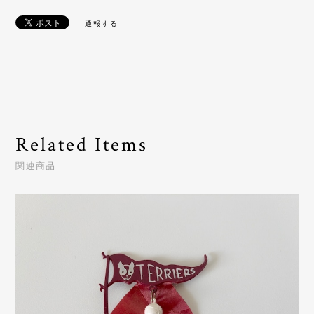
通報する
Related Items
関連商品