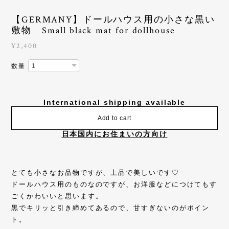
【GERMANY】ドールハウス用の小さな黒い
敷物 Small black mat for dollhouse
¥2,400
数量
International shipping available
Add to cart
日本国内にお住まいの方向け
とても小さなお品物ですが、上品で美しいです♡
ドールハウス用のものなのですが、お洋服などにつけてもす
ごくかわいいと思います。
黒でキリッと引き締めてあるので、甘すぎないのがポイン
ト。