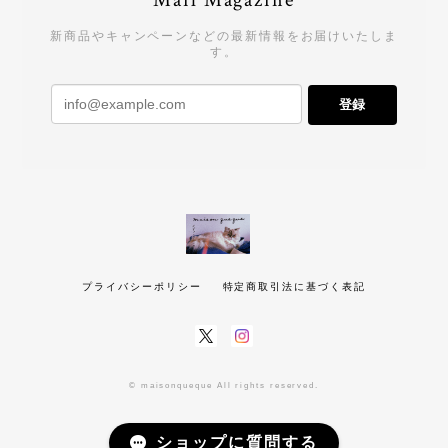
Mail Magazine
新商品やキャンペーンなどの最新情報をお届けいたしま
す。
登録
プライバシーポリシー
特定商取引法に基づく表記
© maisonqueque All rights reserved.
ショップに質問する