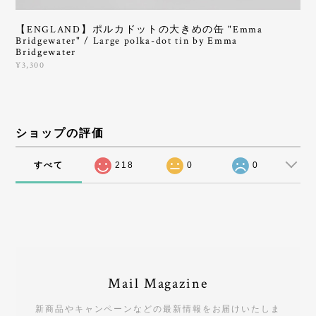
【ENGLAND】ポルカドットの大きめの缶 "Emma
Bridgewater" / Large polka-dot tin by Emma
Bridgewater
¥3,300
ショップの評価
すべて
218
0
0
Mail Magazine
新商品やキャンペーンなどの最新情報をお届けいたしま