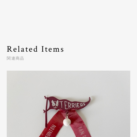
Related Items
関連商品