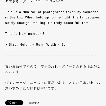
▼大きさ：タテ＝5cm ヨコ＝5cm
This is a film roll of photographs taken by someone
in the UK. When held up to the light, the landscapes
softly emerge, making it a truly beautiful item.
This is item number 6.
▼Size: Height = 5cm, Width = 5cm
------------------------------------------------------------------
古いお品物ですので、若干の汚れ・ダメージのある場合がご
ざいます。
ヴィンテージ・ユーズドの商品であることをご了承の上、お
買い求めいただければ幸いです。
通報する