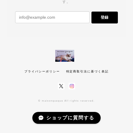
す。
登録
プライバシーポリシー
特定商取引法に基づく表記
© maisonqueque All rights reserved.
ショップに質問する