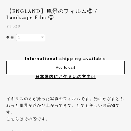
【ENGLAND】風景のフィルム⑥ /
Landscape Film ⑥
¥1,320
数量
International shipping available
Add to cart
日本国内にお住まいの方向け
イギリスの方が撮った写真のフィルムです。光にかざすとふ
わっと風景が浮かび上がってきて、とても美しいお品物で
す。
こちらはその⑥です。