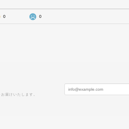
0
0
をお届けいたします。