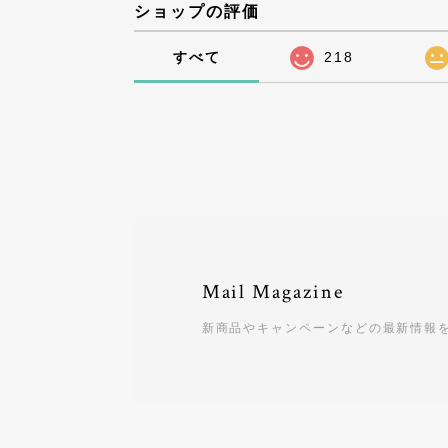
ショップの評価
すべて
218
Mail Magazine
新商品やキャンペーンなどの最新情報