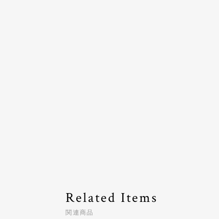
Related Items
関連商品