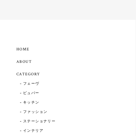
HOME
ABOUT
CATEGORY
フェーヴ
ビュバー
キッチン
ファッション
ステーショナリー
インテリア