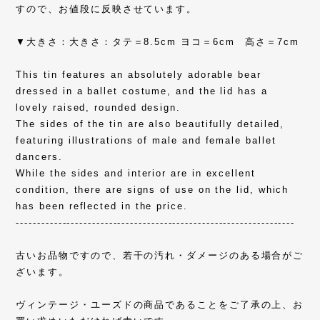
すので、お値段に反映させています。
▼大きさ：大きさ：タテ＝8.5cm ヨコ＝6cm 高さ＝7cm
This tin features an absolutely adorable bear
dressed in a ballet costume, and the lid has a
lovely raised, rounded design.
The sides of the tin are also beautifully detailed,
featuring illustrations of male and female ballet
dancers.
While the sides and interior are in excellent
condition, there are signs of use on the lid, which
has been reflected in the price.
------------------------------------------------------------------
古いお品物ですので、若干の汚れ・ダメージのある場合がご
ざいます。
ヴィンテージ・ユーズドの商品であることをご了承の上、お