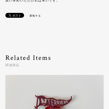
買い求めいただければ幸いです。
通報する
Related Items
関連商品