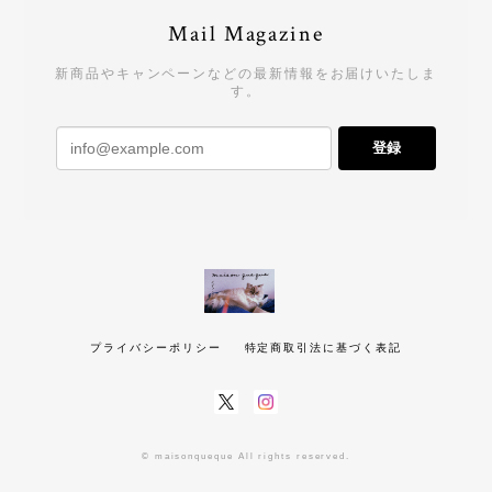
Mail Magazine
新商品やキャンペーンなどの最新情報をお届けいたしま
す。
登録
プライバシーポリシー
特定商取引法に基づく表記
© maisonqueque All rights reserved.