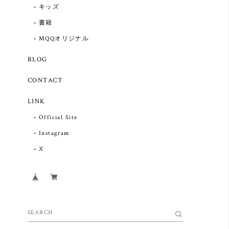
キッズ
書籍
MQQオリジナル
BLOG
CONTACT
LINK
Official Site
Instagram
X