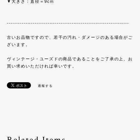
▼大きさ：直径＝9cm
------------------------------------------------------------------
古いお品物ですので、若干の汚れ・ダメージのある場合がご
ざいます。
ヴィンテージ・ユーズドの商品であることをご了承の上、お
買い求めいただければ幸いです。
通報する
Related Items