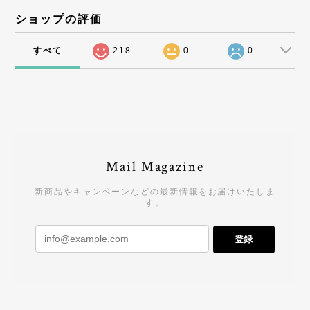
ショップの評価
すべて
218
0
0
Mail Magazine
新商品やキャンペーンなどの最新情報をお届けいたしま
す。
登録