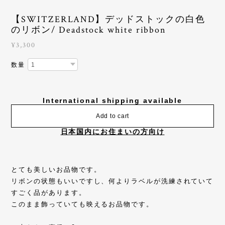
【SWITZERLAND】デッドストックの白色
のリボン/ Deadstock white ribbon
¥3,300
数量
International shipping available
Add to cart
日本国内にお住まいの方向け
とても美しいお品物です。
リボンの状態もいいですし、何よりラベルが洗練されていて
すごく品があります。
このまま飾っていても映えるお品物です。