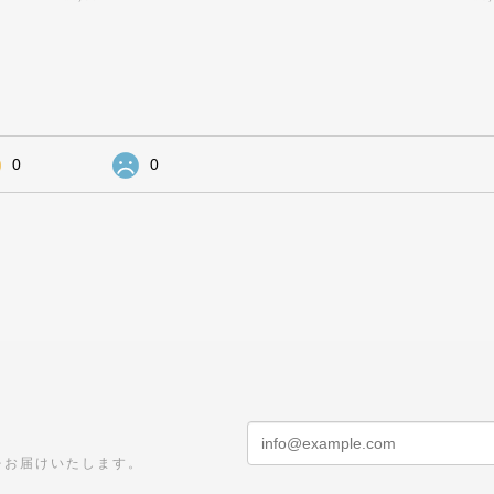
0
0
をお届けいたします。