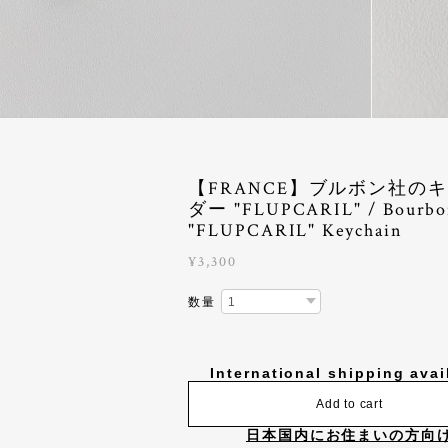
【FRANCE】ブルボン社の
ダー "FLUPCARIL" / Bourbo
"FLUPCARIL" Keychain
¥3,300
数量
International shipping avai
Add to cart
日本国内にお住まいの方向