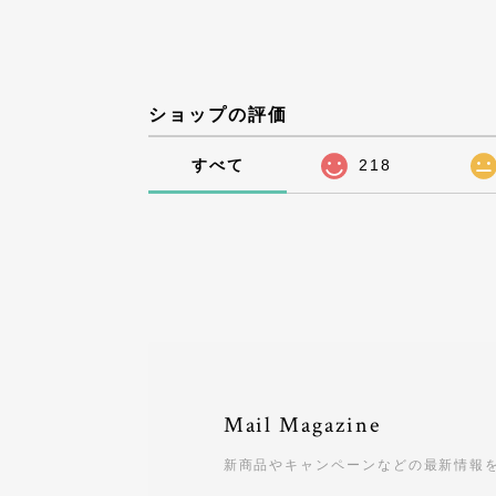
ショップの評価
すべて
218
Mail Magazine
新商品やキャンペーンなどの最新情報