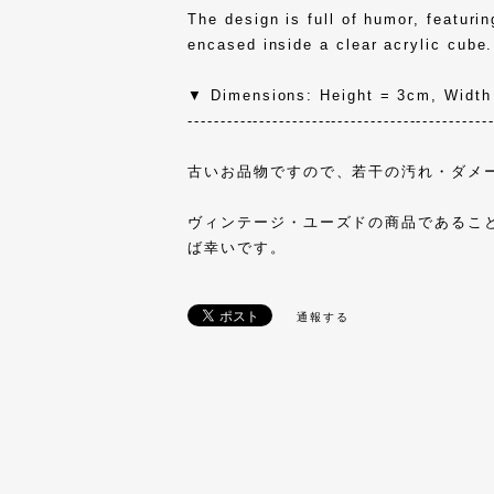
The design is full of humor, featuri
encased inside a clear acrylic cube.
▼ Dimensions: Height = 3cm, Width
----------------------------------------------
古いお品物ですので、若干の汚れ・ダメ
ヴィンテージ・ユーズドの商品であるこ
ば幸いです。
通報する