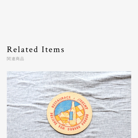
Related Items
関連商品