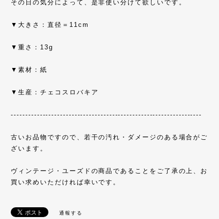
その日の気分によって、是非使い分けて欲しいです。
▼大きさ：直径＝11cm
▼重さ：13g
▼素材：紙
▼生産：チェコスロバキア
------------------------------------------------------------------
古いお品物ですので、若干の汚れ・ダメージのある場合がご
ざいます。
ヴィンテージ・ユーズドの商品であることをご了承の上、お
買い求めいただければ幸いです。
通報する