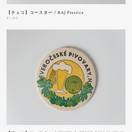
【チェコ】コースター / RAJ Prestice
¥1,100