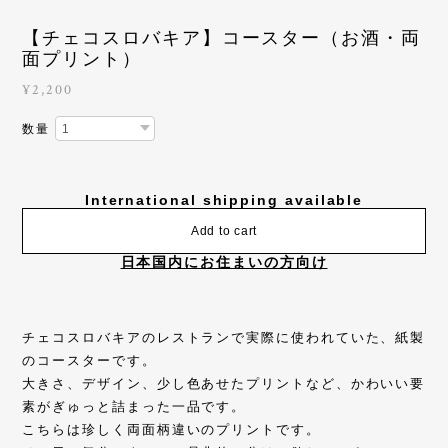
【チェコスロバキア】コースター（お酒・両
面プリント）
¥2,200
数量
International shipping available
Add to cart
日本国内にお住まいの方向け
チェコスロバキアのレストランで実際に使われていた、紙製
のコースターです。
大きさ、デザイン、少し色あせたプリントなど、かわいい要
素がぎゅっと詰まった一品です。
こちらは珍しく両面柄違いのプリントです。