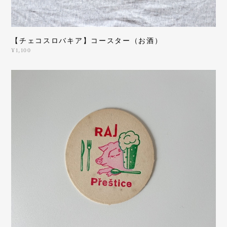
【チェコスロバキア】コースター（お酒）
¥1,100