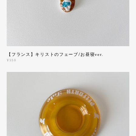
【フランス】キリストのフェーブ/お昼寝ver.
¥550