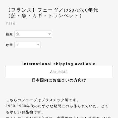
【フランス】フェーヴ／1950-1960年代
（船・魚・カギ・トランペット）
¥550
種類
数量
International shipping available
Add to cart
日本国内にお住まいの方向け
こちらのフェーブはプラスチック製です。
1950-1960年代のわずかな期間にのみ作られていた、とて
も珍しいお品物です。