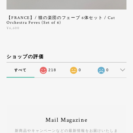
【FRANCE】/ 猫の楽団のフェーブ 6体セット / Cat
Orchestra Feves (Set of 6)
¥6,600
ショップの評価
すべて
218
0
0
Mail Magazine
新商品やキャンペーンなどの最新情報をお届けいたしま