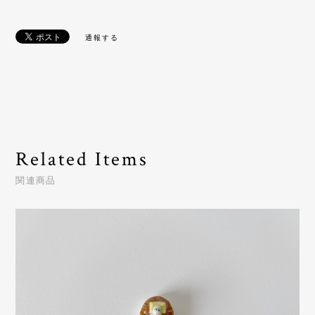
通報する
Related Items
関連商品