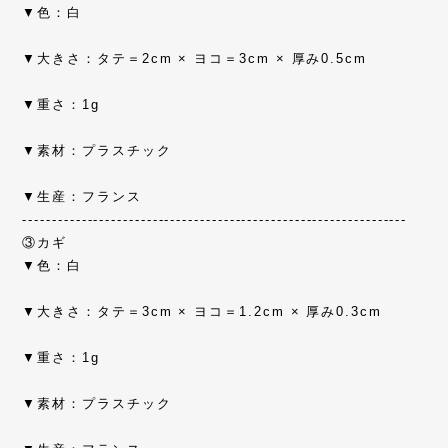
▼色：白
▼大きさ：タテ＝2cm × ヨコ＝3cm × 厚み0.5cm
▼重さ：1g
▼素材：プラスチック
▼生産：フランス
-----------------------------------------------------------------
③カギ
▼色：白
▼大きさ：タテ＝3cm × ヨコ＝1.2cm × 厚み0.3cm
▼重さ：1g
▼素材：プラスチック