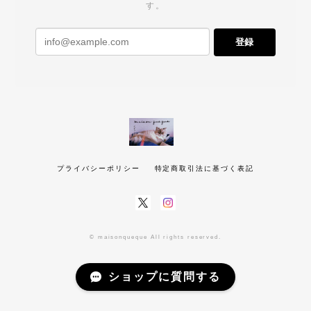
す。
登録
プライバシーポリシー
特定商取引法に基づく表記
© maisonqueque All rights reserved.
ショップに質問する