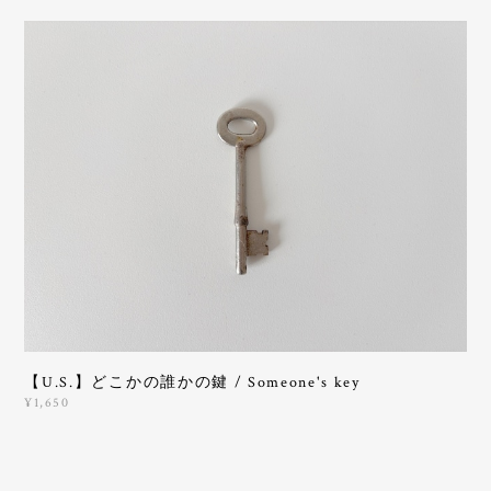
【U.S.】どこかの誰かの鍵 / Someone's key
¥1,650