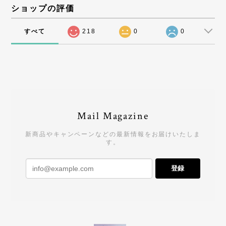
ショップの評価
すべて
218
0
0
Mail Magazine
新商品やキャンペーンなどの最新情報をお届けいたしま
す。
登録