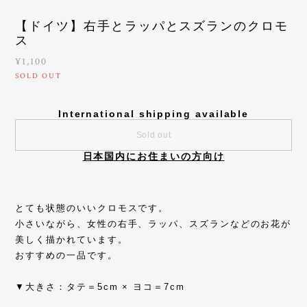
【ドイツ】右手とラッパとスズランのクロモ
ス
¥1,100
SOLD OUT
International shipping available
Sold out
日本国内にお住まいの方向け
とても状態のいいクロモスです。
小さいながら、女性の右手、ラッパ、スズランなどのお花が
美しく描かれています。
おすすめの一品です。
▼大きさ：タテ＝5cm × ヨコ＝7cm