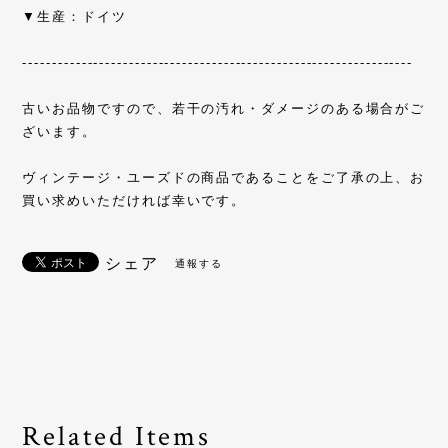
▼生産：ドイツ
------------------------------------------------------------------
古いお品物ですので、若干の汚れ・ダメージのある場合がご
ざいます。
ヴィンテージ・ユーズドの商品であることをご了承の上、お
買い求めいただければ幸いです。
シェア
通報する
Related Items