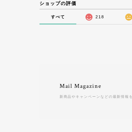
ショップの評価
すべて
218
Mail Magazine
新商品やキャンペーンなどの最新情報