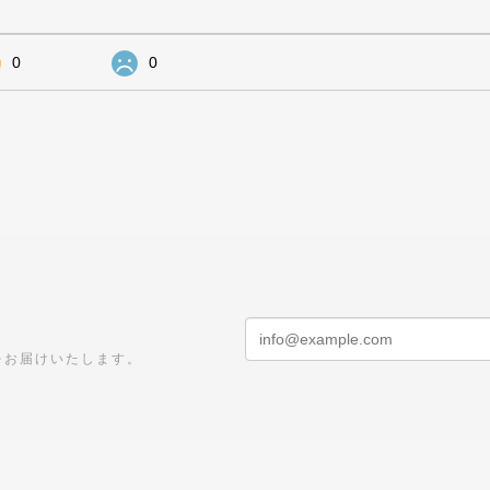
0
0
をお届けいたします。