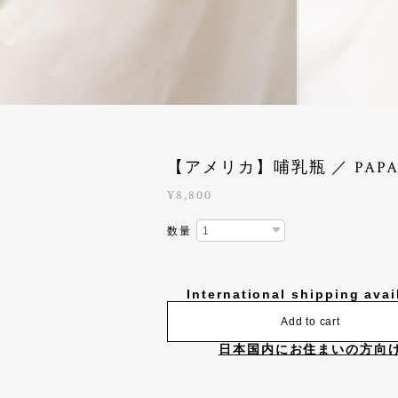
【アメリカ】哺乳瓶 ／ PAPA 
¥8,800
数量
International shipping avai
Add to cart
日本国内にお住まいの方向