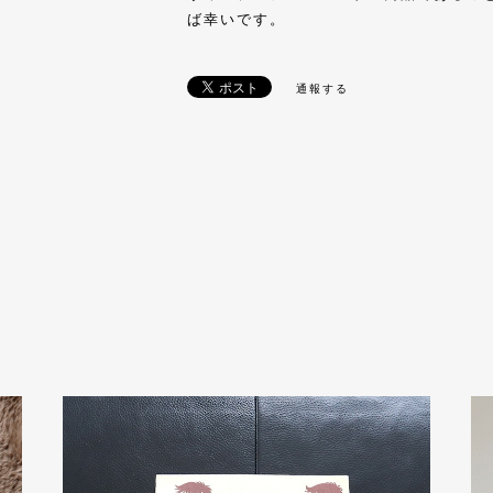
ば幸いです。
通報する