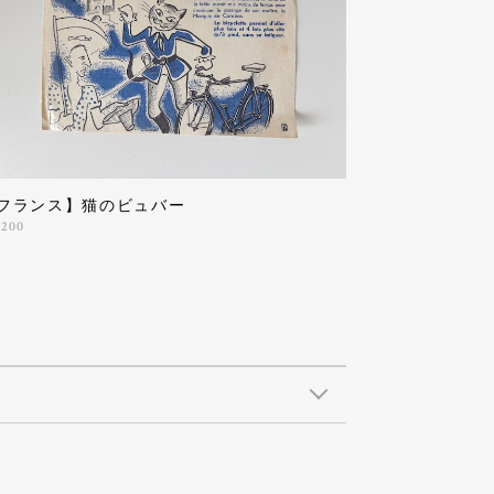
フランス】猫のビュバー
,200