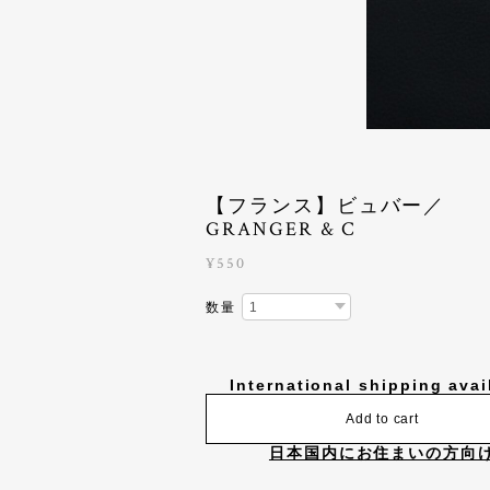
【フランス】ビュバー／
GRANGER & C
¥550
数量
International shipping avai
Add to cart
日本国内にお住まいの方向