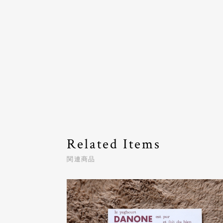
Related Items
関連商品