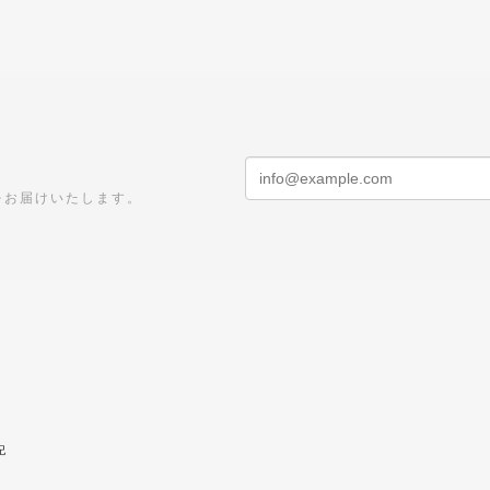
をお届けいたします。
記