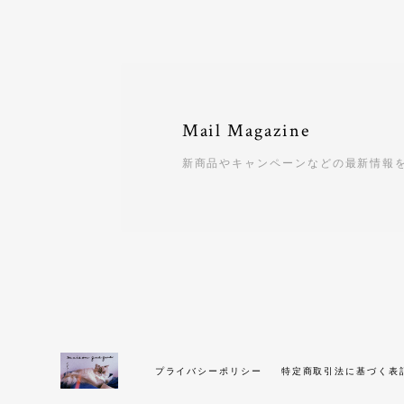
Mail Magazine
新商品やキャンペーンなどの最新情報
プライバシーポリシー
特定商取引法に基づく表