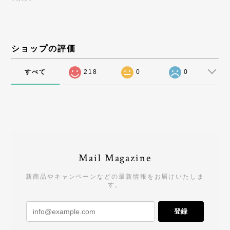
ショップの評価
すべて
218
0
0
Mail Magazine
新商品やキャンペーンなどの最新情報をお届けいたしま
す。
登録