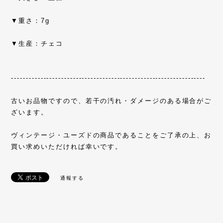
▼重さ：7g
▼生産：チェコ
------------------------------------------------------------------
古いお品物ですので、若干の汚れ・ダメージのある場合がご
ざいます。
ヴィンテージ・ユーズドの商品であることをご了承の上、お
買い求めいただければ幸いです。
通報する