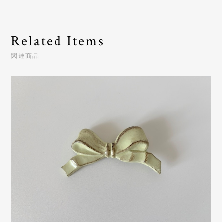
Related Items
関連商品