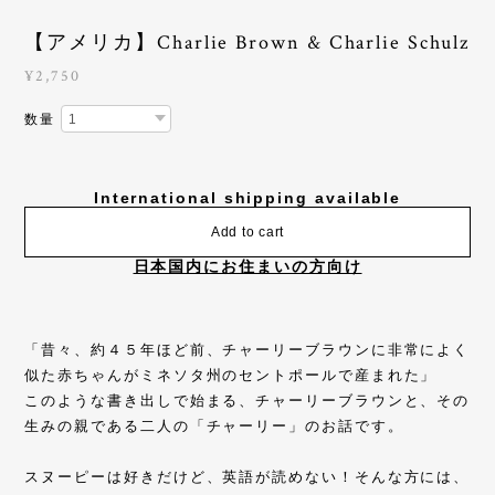
【アメリカ】Charlie Brown & Charlie Schulz
¥2,750
数量
International shipping available
Add to cart
日本国内にお住まいの方向け
「昔々、約４５年ほど前、チャーリーブラウンに非常によく
似た赤ちゃんがミネソタ州のセントポールで産まれた」
このような書き出しで始まる、チャーリーブラウンと、その
生みの親である二人の「チャーリー」のお話です。
スヌーピーは好きだけど、英語が読めない！そんな方には、