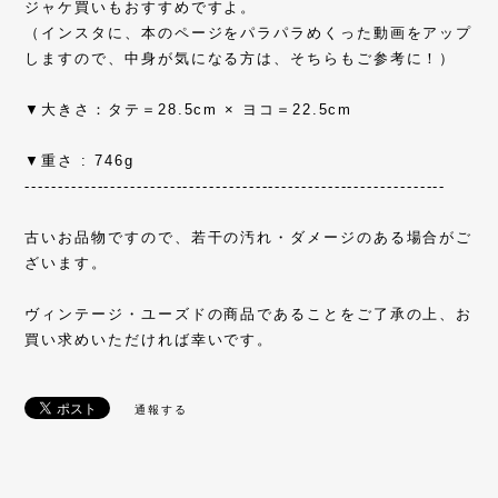
ジャケ買いもおすすめですよ。
（インスタに、本のページをパラパラめくった動画をアップ
しますので、中身が気になる方は、そちらもご参考に！）
▼大きさ：タテ＝28.5cm × ヨコ＝22.5cm
▼重さ : 746g
----------------------------------------------------------------
古いお品物ですので、若干の汚れ・ダメージのある場合がご
ざいます。
ヴィンテージ・ユーズドの商品であることをご了承の上、お
買い求めいただければ幸いです。
通報する