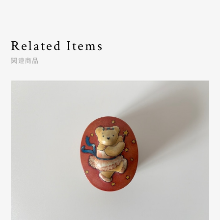
Related Items
関連商品