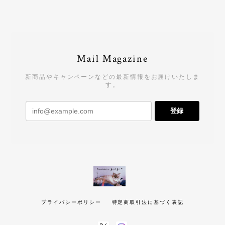
Mail Magazine
新商品やキャンペーンなどの最新情報をお届けいたしま
す。
登録
プライバシーポリシー
特定商取引法に基づく表記