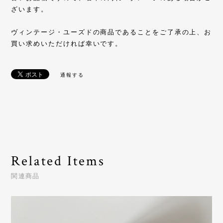
ざいます。
ヴィンテージ・ユーズドの商品であることをご了承の上、お
買い求めいただければ幸いです。
通報する
Related Items
関連商品