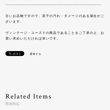
------------------------------------------------------------------
古いお品物ですので、若干の汚れ・ダメージのある場合がご
ざいます。
ヴィンテージ・ユーズドの商品であることをご了承の上、お
買い求めいただければ幸いです。
通報する
Related Items
関連商品