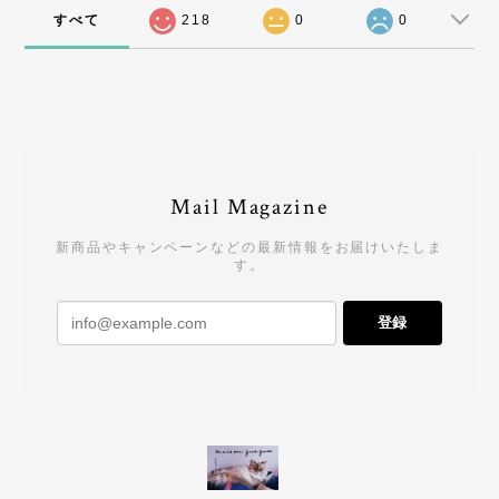
すべて
218
0
0
Mail Magazine
新商品やキャンペーンなどの最新情報をお届けいたしま
す。
登録