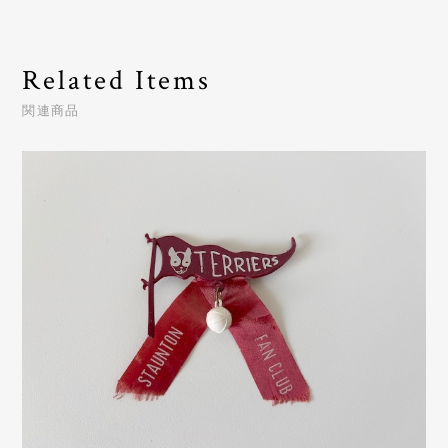
Related Items
関連商品