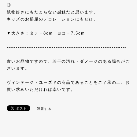
◎
紙物好きにもたまらない感触だと思います。
キッズのお部屋のデコレーションにもぜひ。
▼大きさ：タテ＝8cm ヨコ＝7.5cm
------------------------------------------------------------------
古いお品物ですので、若干の汚れ・ダメージのある場合がご
ざいます。
ヴィンテージ・ユーズドの商品であることをご了承の上、お
買い求めいただければ幸いです。
通報する