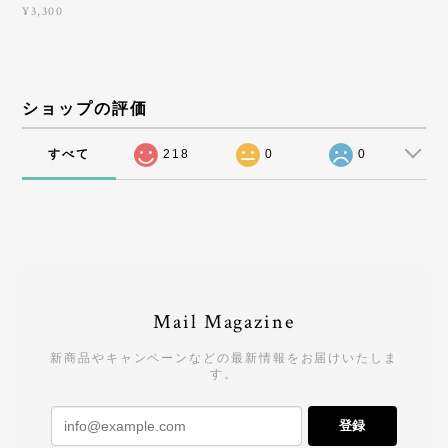
¥3,300
ショップの評価
すべて
218
0
0
Mail Magazine
新商品やキャンペーンなどの最新情報をお届けいたしま
す。
登録