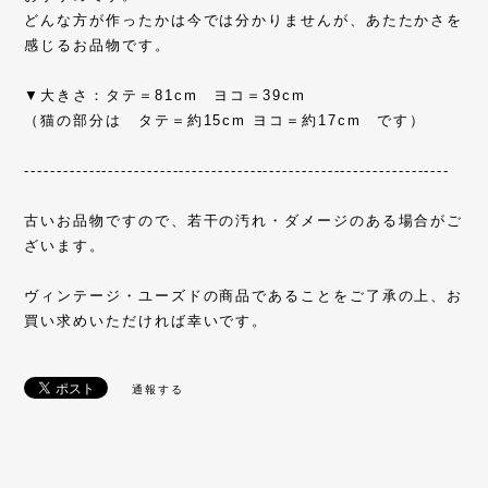
どんな方が作ったかは今では分かりませんが、あたたかさを
感じるお品物です。
▼大きさ：タテ＝81cm ヨコ＝39cm
（猫の部分は タテ＝約15cm ヨコ＝約17cm です）
------------------------------------------------------------------
古いお品物ですので、若干の汚れ・ダメージのある場合がご
ざいます。
ヴィンテージ・ユーズドの商品であることをご了承の上、お
買い求めいただければ幸いです。
通報する