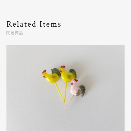
Related Items
関連商品