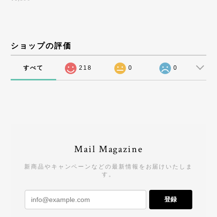
ショップの評価
すべて
218
0
0
Mail Magazine
新商品やキャンペーンなどの最新情報をお届けいたしま
す。
登録