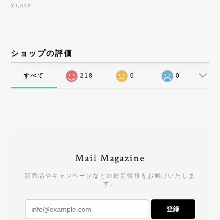
¥1,650
ショップの評価
すべて
218
0
0
Mail Magazine
新商品やキャンペーンなどの最新情報をお届けいたしま
す。
登録