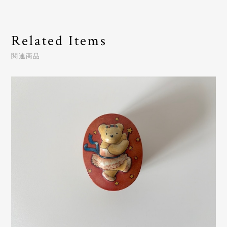
Related Items
関連商品