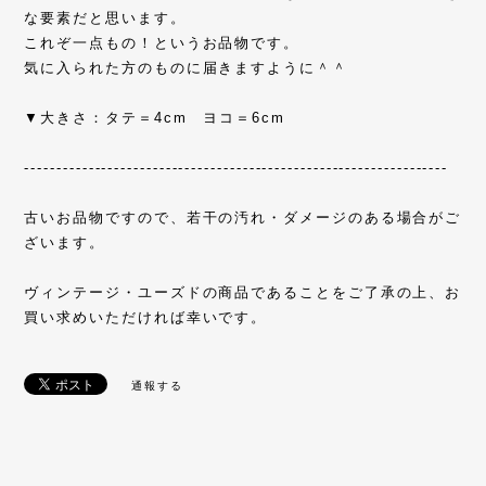
な要素だと思います。
これぞ一点もの！というお品物です。
気に入られた方のものに届きますように＾＾
▼大きさ：タテ＝4cm ヨコ＝6cm
------------------------------------------------------------------
古いお品物ですので、若干の汚れ・ダメージのある場合がご
ざいます。
ヴィンテージ・ユーズドの商品であることをご了承の上、お
買い求めいただければ幸いです。
通報する