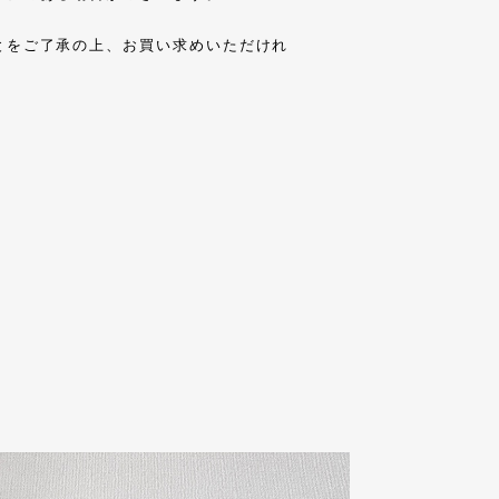
とをご了承の上、お買い求めいただけれ