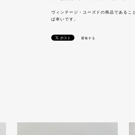
ヴィンテージ・ユーズドの商品であるこ
ば幸いです。
通報する