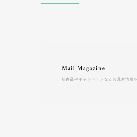
Mail Magazine
新商品やキャンペーンなどの最新情報