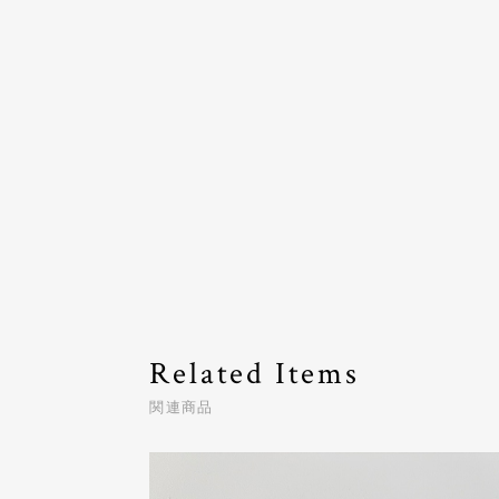
Related Items
関連商品