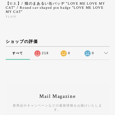
【U.S.】/ 猫のまあるい缶バッヂ "LOVE ME LOVE MY
CAT" / Round cat-shaped pin badge "LOVE ME LOVE
MY CAT"
¥1,650
ショップの評価
すべて
218
0
0
Mail Magazine
新商品やキャンペーンなどの最新情報をお届けいたしま
す。