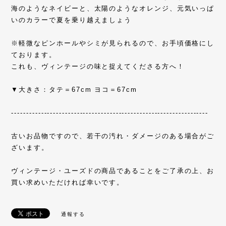
海のようなネイビーと、太陽のようなオレンジ、元気いっぱ
いのカラーで夏を乗り越えましょう
※軽微なピンホールやシミが見られるので、お手頃価格にし
ております。
これも、ヴィンテージの味と捉えてくださる方へ！
▼大きさ：タテ＝67cm ヨコ＝67cm
------------------------------------------------------------------
古いお品物ですので、若干の汚れ・ダメージのある場合がご
ざいます。
ヴィンテージ・ユーズドの商品であることをご了承の上、お
買い求めいただければ幸いです。
通報する