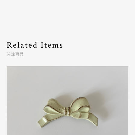
Related Items
関連商品