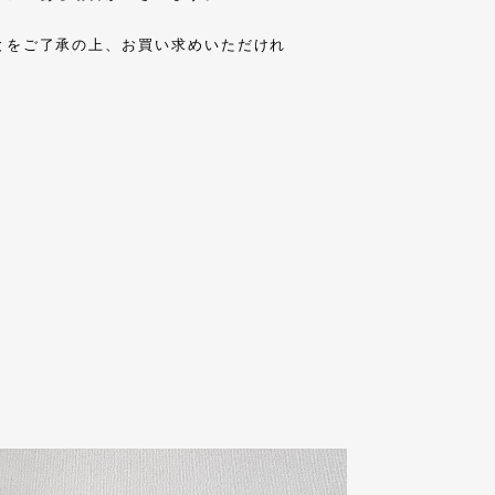
とをご了承の上、お買い求めいただけれ