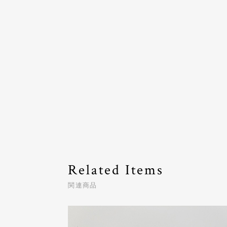
Related Items
関連商品