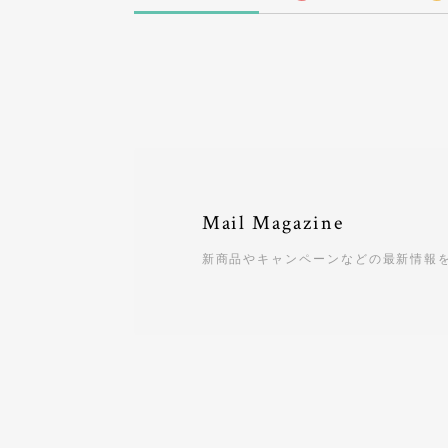
Mail Magazine
新商品やキャンペーンなどの最新情報