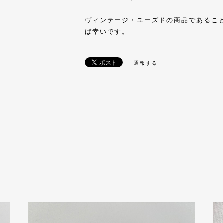
ヴィンテージ・ユーズドの商品であるこ
ば幸いです。
通報する