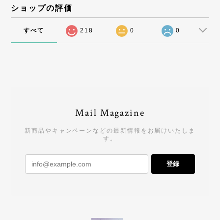
ショップの評価
すべて
218
0
0
Mail Magazine
新商品やキャンペーンなどの最新情報をお届けいたしま
す。
登録