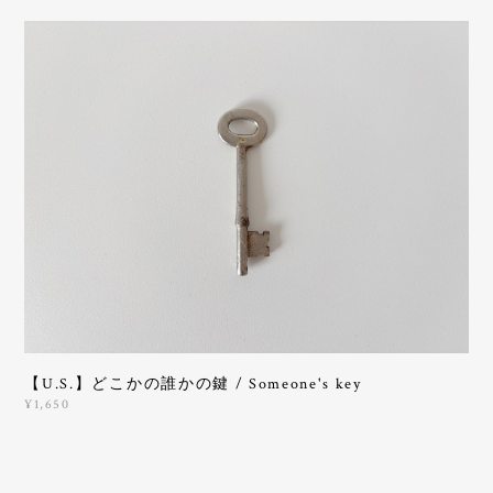
【U.S.】どこかの誰かの鍵 / Someone's key
¥1,650