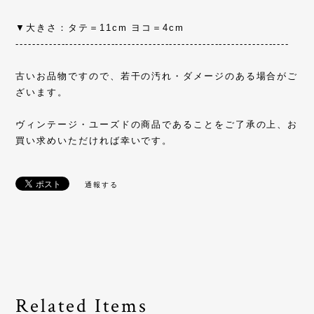
▼大きさ：タテ＝11cm ヨコ＝4cm
------------------------------------------------------------------
古いお品物ですので、若干の汚れ・ダメージのある場合がご
ざいます。
ヴィンテージ・ユーズドの商品であることをご了承の上、お
買い求めいただければ幸いです。
通報する
Related Items