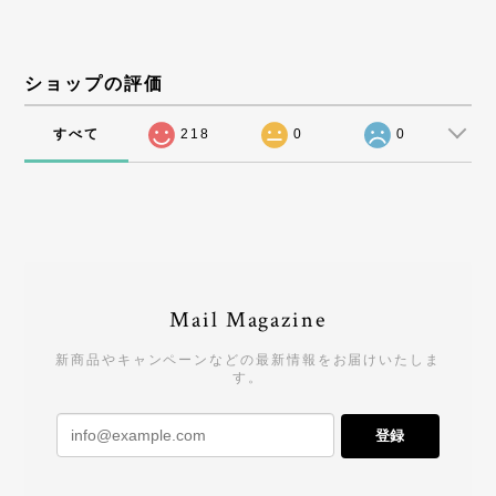
ショップの評価
すべて
218
0
0
Mail Magazine
新商品やキャンペーンなどの最新情報をお届けいたしま
す。
登録