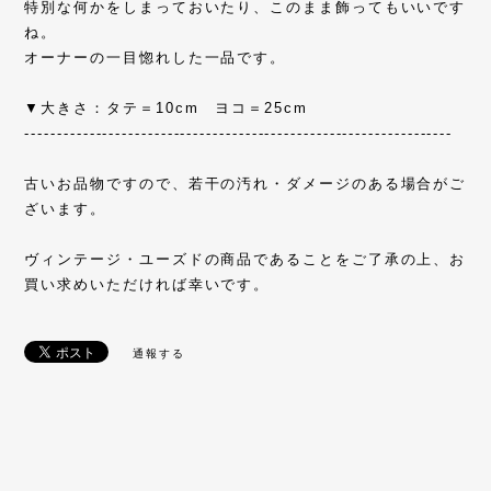
特別な何かをしまっておいたり、このまま飾ってもいいです
ね。
オーナーの一目惚れした一品です。
▼大きさ：タテ＝10cm ヨコ＝25cm
------------------------------------------------------------------
古いお品物ですので、若干の汚れ・ダメージのある場合がご
ざいます。
ヴィンテージ・ユーズドの商品であることをご了承の上、お
買い求めいただければ幸いです。
通報する