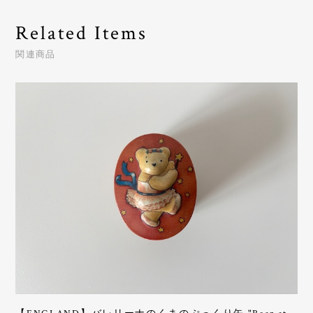
Related Items
関連商品