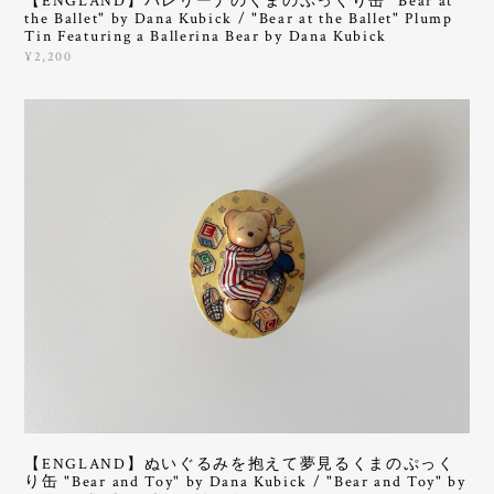
【ENGLAND】バレリーナのくまのぷっくり缶 "Bear at
the Ballet" by Dana Kubick / "Bear at the Ballet" Plump
Tin Featuring a Ballerina Bear by Dana Kubick
¥2,200
【ENGLAND】ぬいぐるみを抱えて夢見るくまのぷっく
り缶 "Bear and Toy" by Dana Kubick / "Bear and Toy" by