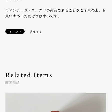
ヴィンテージ・ユーズドの商品であることをご了承の上、お
買い求めいただければ幸いです。
通報する
Related Items
関連商品