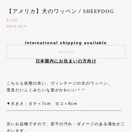
【アメリカ】犬のワッペン / SHEEPDOG
¥550
SOLD OUT
International shipping available
Sold out
日本国内にお住まいの方向け
こちらも状態の良い、ヴィンテージの犬のワッペン。
雪見だいふくみたいな形がかわいい＾＾
▼大きさ：タテ＝7cm ヨコ＝8cm
------------------------------------------------------------------
古いお品物ですので、若干の汚れ・ダメージのある場合がご
ざいます。