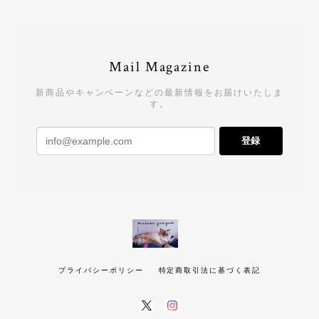
Mail Magazine
新商品やキャンペーンなどの最新情報をお届けいたしま
す。
登録
プライバシーポリシー
特定商取引法に基づく表記