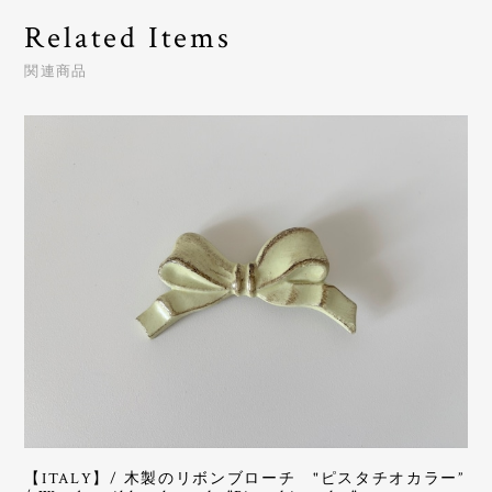
Related Items
関連商品
【ITALY】/ 木製のリボンブローチ "ピスタチオカラー”