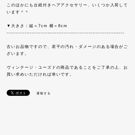
このほかにも台紙付きヘアアクセサリー、いくつか入荷して
います＾＾
▼大きさ：縦＝7cm 横＝8cm
------------------------------------------------------------------
古いお品物ですので、若干の汚れ・ダメージのある場合がご
ざいます。
ヴィンテージ・ユーズドの商品であることをご了承の上、お
買い求めいただければ幸いです。
通報する