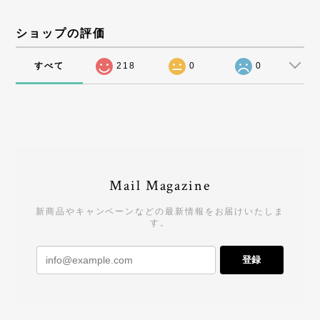
ショップの評価
すべて
218
0
0
Mail Magazine
新商品やキャンペーンなどの最新情報をお届けいたしま
す。
登録