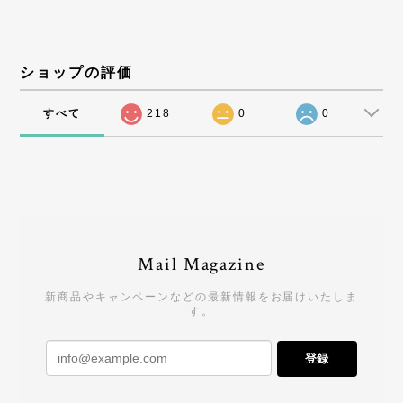
ショップの評価
すべて
218
0
0
Mail Magazine
新商品やキャンペーンなどの最新情報をお届けいたしま
す。
登録