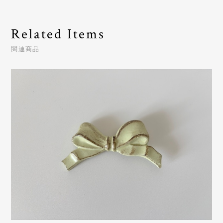
Related Items
関連商品