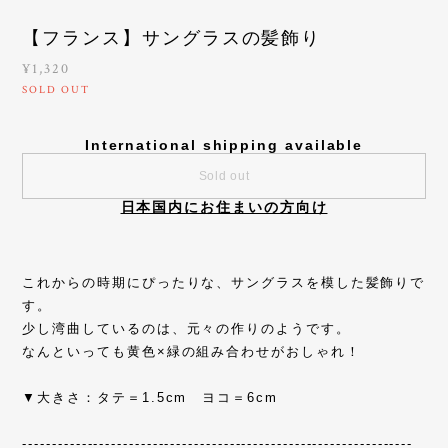
【フランス】サングラスの髪飾り
¥1,320
SOLD OUT
International shipping available
Sold out
日本国内にお住まいの方向け
これからの時期にぴったりな、サングラスを模した髪飾りで
す。
少し湾曲しているのは、元々の作りのようです。
なんといっても黄色×緑の組み合わせがおしゃれ！
▼大きさ：タテ＝1.5cm ヨコ＝6cm
------------------------------------------------------------------