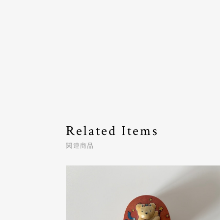
Related Items
関連商品