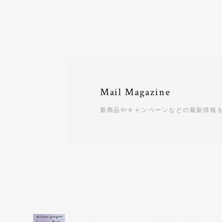
Mail Magazine
新商品やキャンペーンなどの最新情報