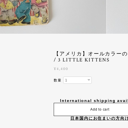
【アメリカ】オールカラーの
/ 3 LITTLE KITTENS
¥4,400
数量
International shipping avai
Add to cart
日本国内にお住まいの方向