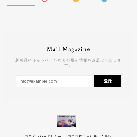
Mail Magazine
新商品やキャンペーンなどの最新情報をお届けいたしま
す。
登録
プライバシーポリシー
特定商取引法に基づく表記