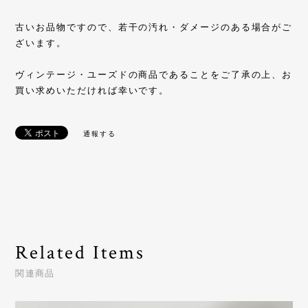
古いお品物ですので、若干の汚れ・ダメージのある場合がご
ざいます。
ヴィンテージ・ユーズドの商品であることをご了承の上、お
買い求めいただければ幸いです。
通報する
Related Items
関連商品